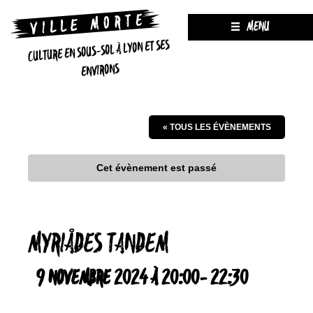
MENU
CULTURE EN SOUS-SOL À LYON ET SES
ENVIRONS
« TOUS LES ÉVÈNEMENTS
Cet évènement est passé
MYRIÅDES TANDEM
9 NOVEMBRE 2024 À 20:00
-
22:30