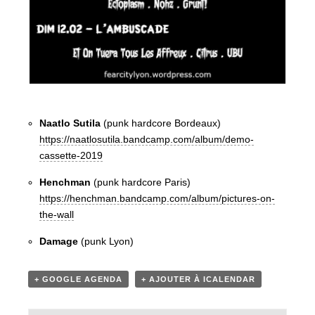
Naatlo Sutila
(punk hardcore Bordeaux)
https://naatlosutila.bandcamp.com/album/demo-
cassette-2019
Henchman
(punk hardcore Paris)
https://henchman.bandcamp.com/album/pictures-on-
the-wall
Damage
(punk Lyon)
+ GOOGLE AGENDA
+ AJOUTER À ICALENDAR