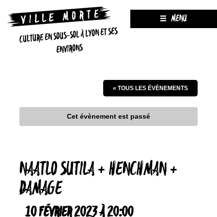
MENU
CULTURE EN SOUS-SOL À LYON ET SES
ENVIRONS
« TOUS LES ÉVÈNEMENTS
Cet évènement est passé
NAATLO SUTILA + HENCHMAN +
DAMAGE
10 FÉVRIER 2023 À 20:00