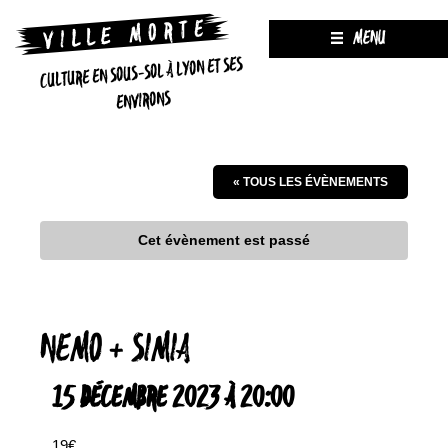
MENU
CULTURE EN SOUS-SOL À LYON ET SES
ENVIRONS
« TOUS LES ÉVÈNEMENTS
Cet évènement est passé
NEMO + SIMIA
15 DÉCEMBRE 2023 À 20:00
19€