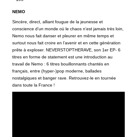
NEMO
Sincère, direct, alliant fougue de la jeunesse et
conscience d’un monde où le chaos n’est jamais très loin,
Nemo nous fait danser et pleurer en même temps et
surtout nous fait croire en l’avenir et en cette génération
prête à exploser. NEVERSTOPTHERAVE, son 1er EP- 6
titres en forme de statement est une introduction au
travail de Nemo : 6 titres bouillonnants chantés en
français, entre (hyper-)pop moderne, ballades
nostalgiques et banger rave. Retrouvez-le en tournée
dans toute la France !