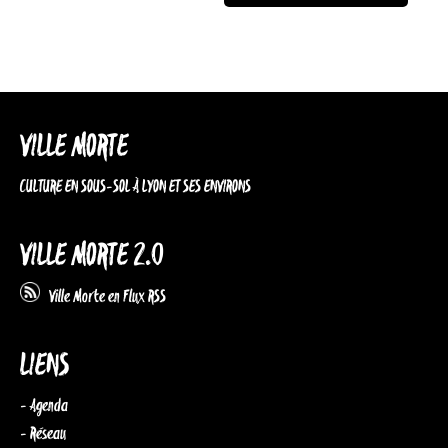
VILLE MORTE
CULTURE EN SOUS-SOL À LYON ET SES ENVIRONS
VILLE MORTE 2.0
Ville Morte en Flux RSS
LIENS
- Agenda
- Réseau