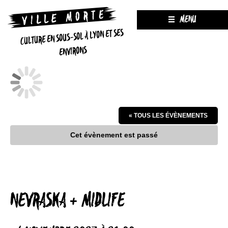
MENU
CULTURE EN SOUS-SOL À LYON ET SES
ENVIRONS
« TOUS LES ÉVÈNEMENTS
Cet évènement est passé
NEVRASKA + MIDLIFE