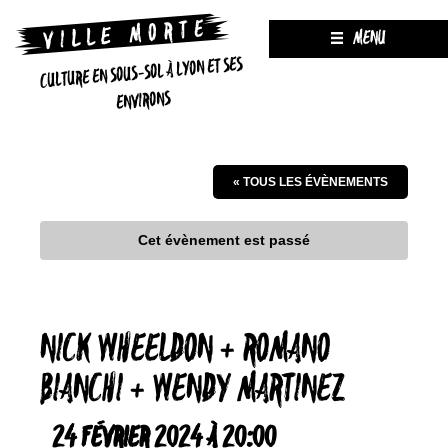
MENU
CULTURE EN SOUS-SOL À LYON ET SES
ENVIRONS
« TOUS LES ÉVÈNEMENTS
Cet évènement est passé
NICK WHEELDON + ROMANO
BIANCHI + WENDY MARTINEZ
24 FÉVRIER 2024 À 20:00