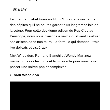
8€ à 14€
Le charmant label Français Pop Club a dans ses rangs
des pépites qu’il ne saurait garder plus longtemps loin de
la scène. Pour cette deuxième édition du Pop Club au
Périscope, nous nous plaisons à savoir qu’il vient célébrer
ses artistes dans nos murs. La formule qui détonne : trois
live délicats et viscéraux.
Nick Wheeldon, Romano Bianchi et Wendy Martinez
manieront alors les mots et la musicalité pour vous faire
passer une soirée pop décomplexée.
Nick Wheeldon