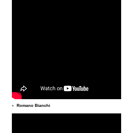
Romano Bianchi