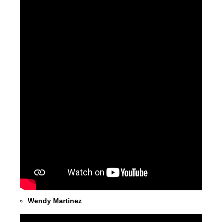
Wendy Martinez