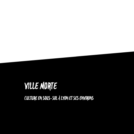
VILLE MORTE
CULTURE EN SOUS-SOL À LYON ET SES ENVIRONS