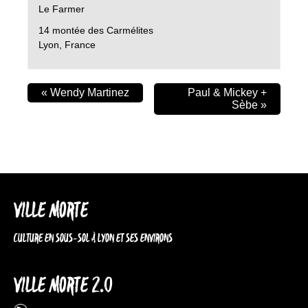
Le Farmer
14 montée des Carmélites
Lyon
,
France
«
Wendy Martinez
Paul & Mickey +
Sèbe
»
VILLE MORTE
CULTURE EN SOUS-SOL À LYON ET SES ENVIRONS
VILLE MORTE 2.0