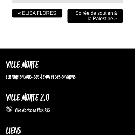
«
ELISA FLORES
Soirée de soutien à
la Palestine
»
VILLE MORTE
CULTURE EN SOUS-SOL À LYON ET SES ENVIRONS
VILLE MORTE 2.0
Ville Morte en Flux RSS
LIENS