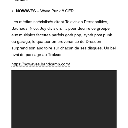
NOWAVES
– Wave Punk // GER
Les médias spécialisés citent Television Personalities,
Bauhaus, Nico, Joy division, … pour décrire ce groupe
aux multiples facettes parfois goth pop, synth post punk
ou garage, le quatuor en provenance de Dresden
surprend son auditoire sur chacun de ses disques. Un bel
ovni de passage au Trokson.
https://nowaves.bandcamp.com/