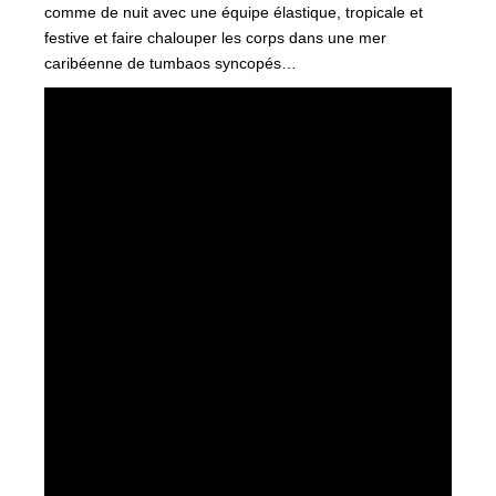
comme de nuit avec une équipe élastique, tropicale et
festive et faire chalouper les corps dans une mer
caribéenne de tumbaos syncopés…