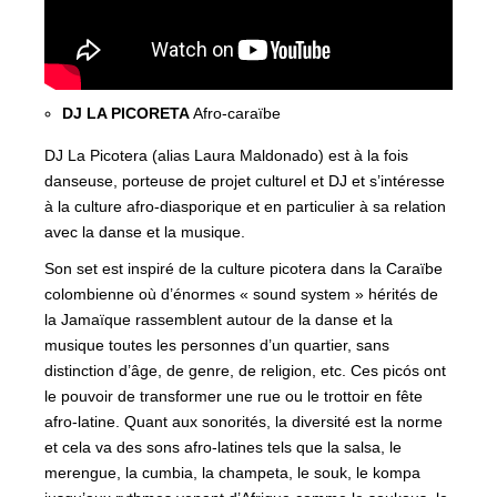
DJ LA PICORETA
Afro-caraïbe
DJ La Picotera (alias Laura Maldonado) est à la fois
danseuse, porteuse de projet culturel et DJ et s’intéresse
à la culture afro-diasporique et en particulier à sa relation
avec la danse et la musique.
Son set est inspiré de la culture picotera dans la Caraïbe
colombienne où d’énormes « sound system » hérités de
la Jamaïque rassemblent autour de la danse et la
musique toutes les personnes d’un quartier, sans
distinction d’âge, de genre, de religion, etc. Ces picós ont
le pouvoir de transformer une rue ou le trottoir en fête
afro-latine. Quant aux sonorités, la diversité est la norme
et cela va des sons afro-latines tels que la salsa, le
merengue, la cumbia, la champeta, le souk, le kompa