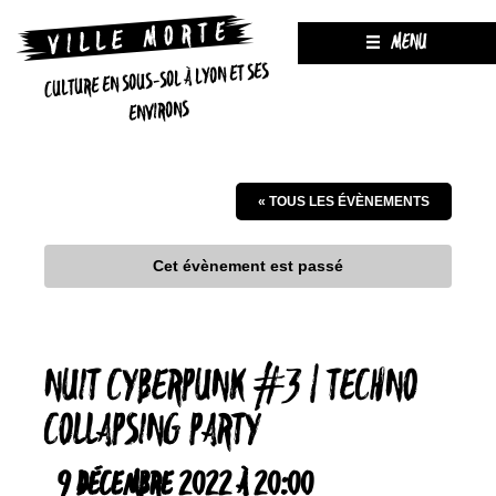
MENU
CULTURE EN SOUS-SOL À LYON ET SES
ENVIRONS
« TOUS LES ÉVÈNEMENTS
Cet évènement est passé
NUIT CYBERPUNK #3 | TECHNO
COLLAPSING PARTY
9 DÉCEMBRE 2022 À 20:00