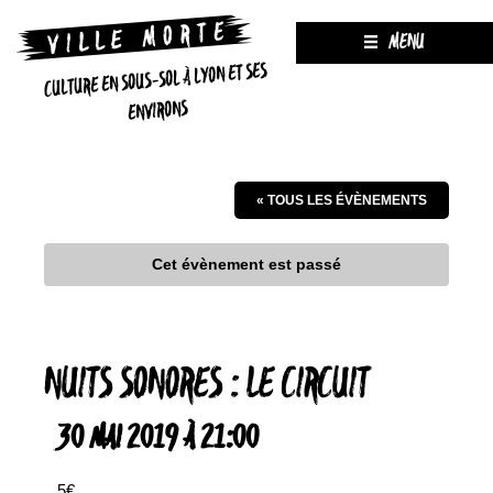
MENU
CULTURE EN SOUS-SOL À LYON ET SES
ENVIRONS
« TOUS LES ÉVÈNEMENTS
Cet évènement est passé
NUITS SONORES : LE CIRCUIT
30 MAI 2019 À 21:00
5€