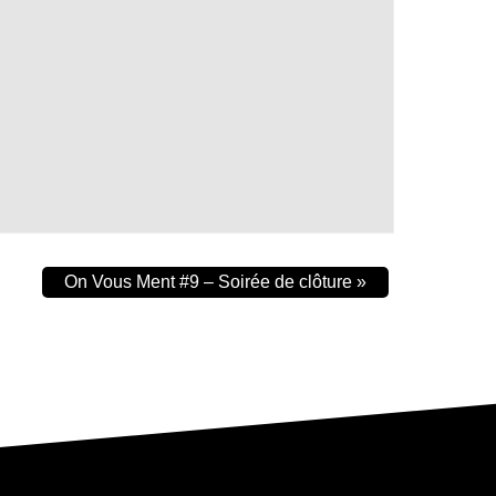
On Vous Ment #9 – Soirée de clôture
»