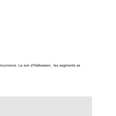
ncurrence. Le soir d’Halloween, les segments se