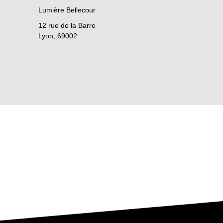
Lumière Bellecour
12 rue de la Barre
Lyon
,
69002