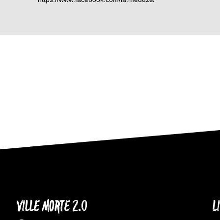
VILLE MORTE 2.0
L