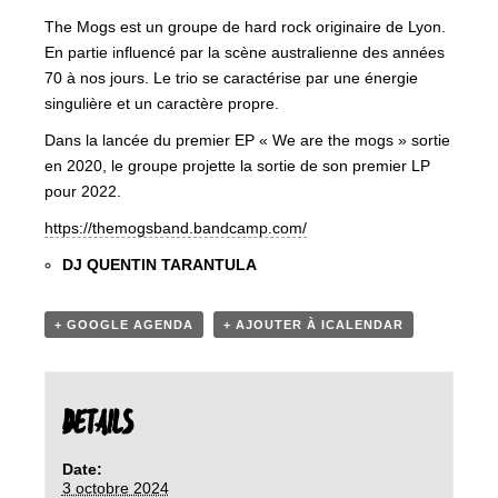
The Mogs est un groupe de hard rock originaire de Lyon.
En partie influencé par la scène australienne des années
70 à nos jours. Le trio se caractérise par une énergie
singulière et un caractère propre.
Dans la lancée du premier EP « We are the mogs » sortie
en 2020, le groupe projette la sortie de son premier LP
pour 2022.
https://themogsband.bandcamp.com/
DJ QUENTIN TARANTULA
+ GOOGLE AGENDA
+ AJOUTER À ICALENDAR
DETAILS
Date:
3 octobre 2024