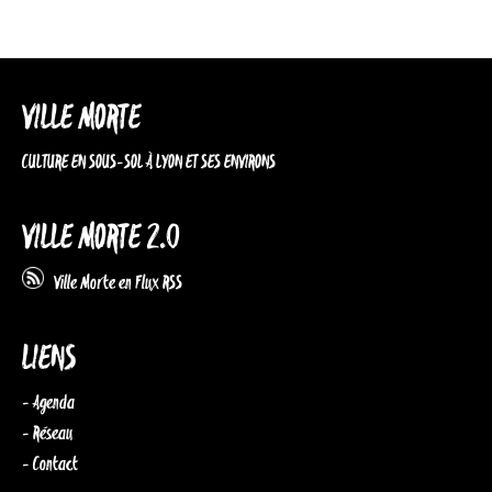
VILLE MORTE
CULTURE EN SOUS-SOL À LYON ET SES ENVIRONS
VILLE MORTE 2.0
Ville Morte en Flux RSS
LIENS
- Agenda
- Réseau
- Contact