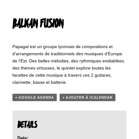
BALKAN FUSION
Papagal est un groupe lyonnais de compositions et
d’arrangements de traditionnels des musiques d’Europe
de l’Est. Des belles mélodies, des rythmiques endiablées,
des thèmes virtuoses, le quintet explore toutes les
facettes de cette musique à travers ces 2 guitares,
clarinette, basse et batterie.
+ GOOGLE AGENDA
+ AJOUTER À ICALENDAR
DETAILS
Date: