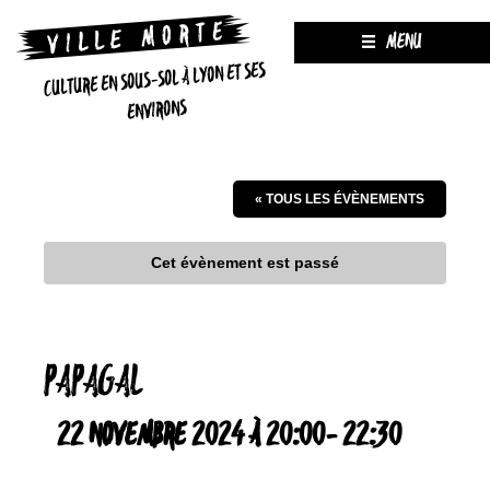
MENU
CULTURE EN SOUS-SOL À LYON ET SES
ENVIRONS
« TOUS LES ÉVÈNEMENTS
Cet évènement est passé
PAPAGAL
22 NOVEMBRE 2024 À 20:00
-
22:30