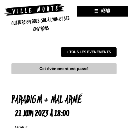
MENU
CULTURE EN SOUS-SOL À LYON ET SES
ENVIRONS
« TOUS LES ÉVÈNEMENTS
Cet évènement est passé
PARADIGM + MAL ARMÉ
21 JUIN 2023 À 18:00
Gratuit