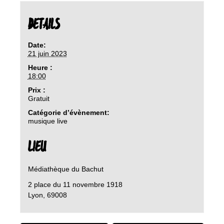
DETAILS
Date:
21 juin 2023
Heure :
18:00
Prix :
Gratuit
Catégorie d’évènement:
musique live
LIEU
Médiathèque du Bachut
2 place du 11 novembre 1918
Lyon
,
69008