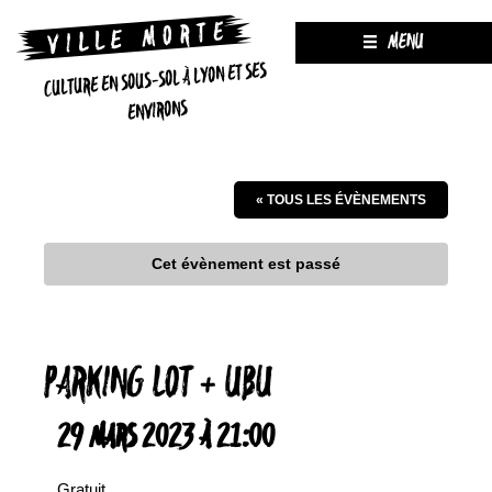
MENU
CULTURE EN SOUS-SOL À LYON ET SES
ENVIRONS
« TOUS LES ÉVÈNEMENTS
Cet évènement est passé
PARKING LOT + UBU
29 MARS 2023 À 21:00
Gratuit