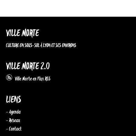
VILLE MORTE
CULTURE EN SOUS-SOL À LYON ET SES ENVIRONS
VILLE MORTE 2.0
Ville Morte en Flux RSS
LIENS
- Agenda
- Réseau
- Contact