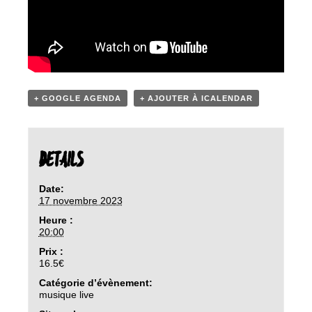
+ GOOGLE AGENDA
+ AJOUTER À ICALENDAR
DETAILS
Date:
17 novembre 2023
Heure :
20:00
Prix :
16.5€
Catégorie d’évènement:
musique live