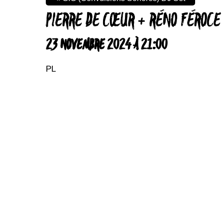
PIERRE DE CŒUR + RÉNO FÉROCE
23 NOVEMBRE 2024 À 21:00
PL