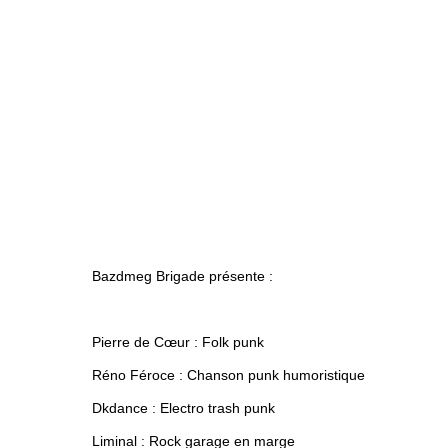
Bazdmeg Brigade présente :
Pierre de Cœur : Folk punk
Réno Féroce : Chanson punk humoristique
Dkdance : Electro trash punk
Liminal : Rock garage en marge