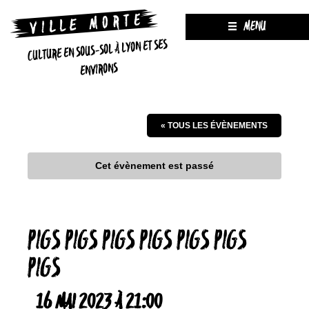
MENU
CULTURE EN SOUS-SOL À LYON ET SES
ENVIRONS
« TOUS LES ÉVÈNEMENTS
Cet évènement est passé
PIGS PIGS PIGS PIGS PIGS PIGS
PIGS
16 MAI 2023 À 21:00