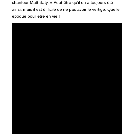
chanteur Matt Baty. « Peut-être qu’il en a toujours été
ainsi, mais il est difficile de ne pas avoir le vertige. Quelle
époque pour être en vie !