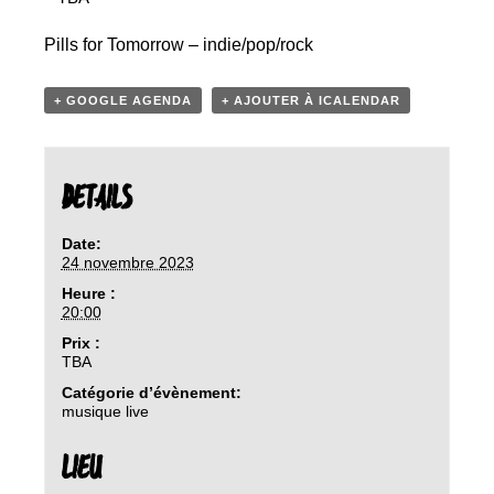
Pills for Tomorrow – indie/pop/rock
+ GOOGLE AGENDA
+ AJOUTER À ICALENDAR
DETAILS
Date:
24 novembre 2023
Heure :
20:00
Prix :
TBA
Catégorie d’évènement:
musique live
LIEU