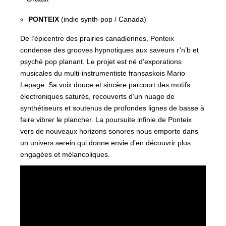
PONTEIX
(indie synth-pop / Canada)
De l’épicentre des prairies canadiennes, Ponteix
condense des grooves hypnotiques aux saveurs r’n’b et
psyché pop planant. Le projet est né d’exporations
musicales du multi-instrumentiste fransaskois Mario
Lepage. Sa voix douce et sincère parcourt des motifs
électroniques saturés, recouverts d’un nuage de
synthétiseurs et soutenus de profondes lignes de basse à
faire vibrer le plancher. La poursuite infinie de Ponteix
vers de nouveaux horizons sonores nous emporte dans
un univers serein qui donne envie d’en découvrir plus.
engagées et mélancoliques.