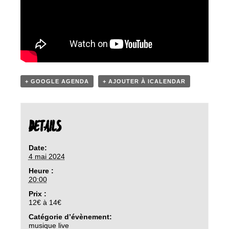
+ GOOGLE AGENDA
+ AJOUTER À ICALENDAR
DETAILS
Date:
4 mai 2024
Heure :
20:00
Prix :
12€ à 14€
Catégorie d’évènement:
musique live