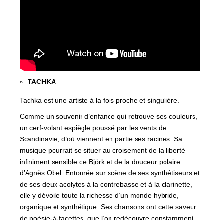
TACHKA
Tachka est une artiste à la fois proche et singulière.
Comme un souvenir d’enfance qui retrouve ses couleurs,
un cerf-volant espiègle poussé par les vents de
Scandinavie, d’où viennent en partie ses racines. Sa
musique pourrait se situer au croisement de la liberté
infiniment sensible de Björk et de la douceur polaire
d’Agnès Obel. Entourée sur scène de ses synthétiseurs et
de ses deux acolytes à la contrebasse et à la clarinette,
elle y dévoile toute la richesse d’un monde hybride,
organique et synthétique. Ses chansons ont cette saveur
de poésie-à-facettes, que l’on redécouvre constamment