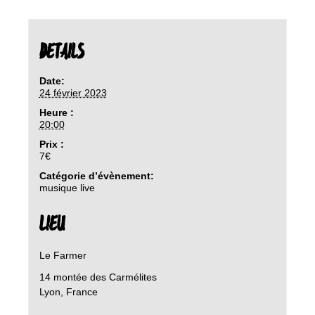
DETAILS
Date:
24 février 2023
Heure :
20:00
Prix :
7€
Catégorie d’évènement:
musique live
LIEU
Le Farmer
14 montée des Carmélites
Lyon
,
France