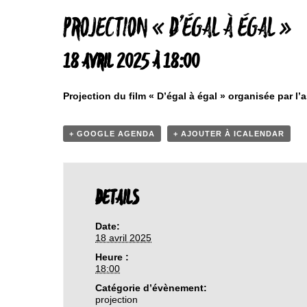
PROJECTION « D’ÉGAL À ÉGAL »
18 AVRIL 2025 À 18:00
Projection du film « D’égal à égal » organisée par l’
+ GOOGLE AGENDA
+ AJOUTER À ICALENDAR
DETAILS
Date:
18 avril 2025
Heure :
18:00
Catégorie d’évènement:
projection