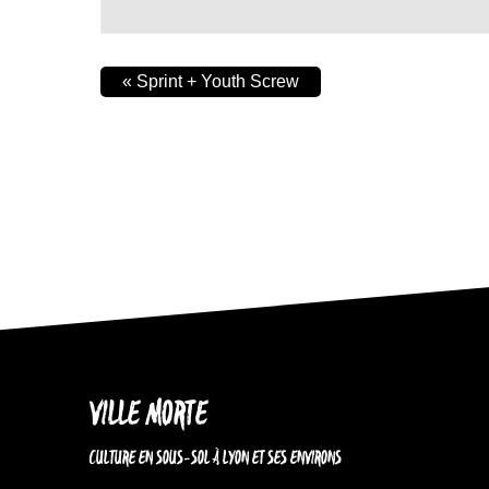
«
Sprint + Youth Screw
VILLE MORTE
CULTURE EN SOUS-SOL À LYON ET SES ENVIRONS