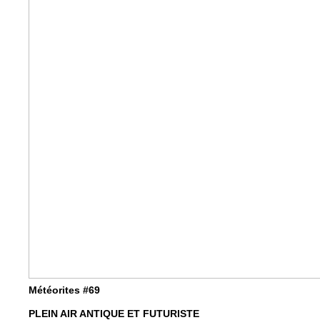
Météorites #69
PLEIN AIR ANTIQUE ET FUTURISTE