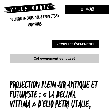
MENU
CULTURE EN SOUS-SOL À LYON ET SES
ENVIRONS
« TOUS LES ÉVÈNEMENTS
Cet évènement est passé
PROJECTION PLEIN AIR ANTIQUE ET
FUTURISTE : « LA DECIMA
VITTIMA » D’ELIO PETRI (ITALIE,