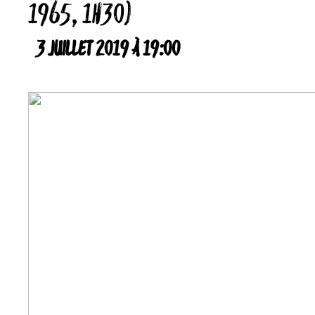
1965, 1H30)
3 JUILLET 2019 À 19:00