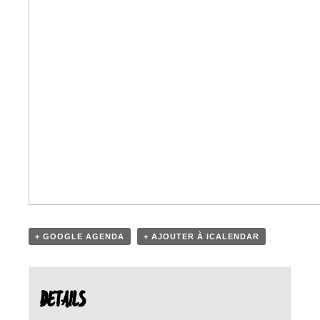
+ GOOGLE AGENDA
+ AJOUTER À ICALENDAR
DETAILS