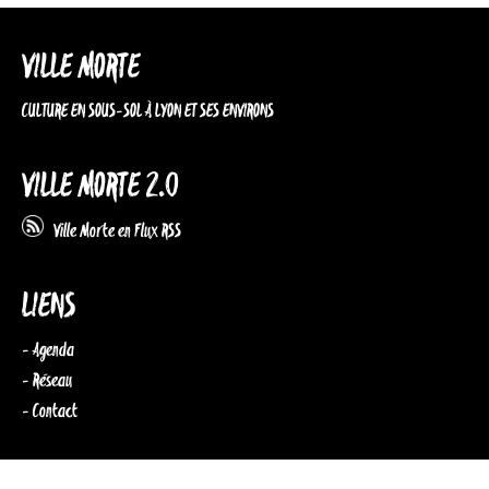
VILLE MORTE
CULTURE EN SOUS-SOL À LYON ET SES ENVIRONS
VILLE MORTE 2.0
Ville Morte en Flux RSS
LIENS
- Agenda
- Réseau
- Contact