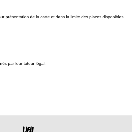
ur présentation de la carte et dans la limite des places disponibles.
s par leur tuteur légal.
LIEU