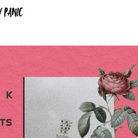
 PANIC