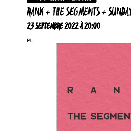
RANK + THE SEGMENTS + SUNDAY
23 SEPTEMBRE 2022 À 20:00
PL