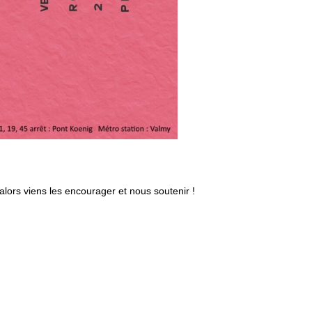
alors viens les encourager et nous soutenir !