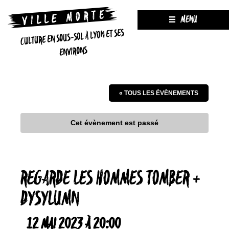
MENU
CULTURE EN SOUS-SOL À LYON ET SES
ENVIRONS
« TOUS LES ÉVÈNEMENTS
Cet évènement est passé
REGARDE LES HOMMES TOMBER +
DYSYLUMN
12 MAI 2023 À 20:00