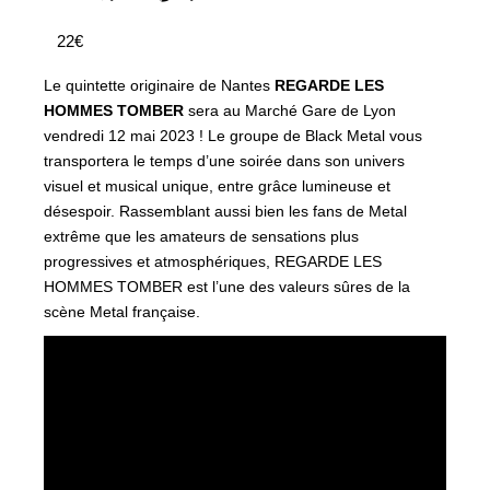
22€
Le quintette originaire de Nantes
REGARDE LES
HOMMES TOMBER
sera au Marché Gare de Lyon
vendredi 12 mai 2023 ! Le groupe de Black Metal vous
transportera le temps d’une soirée dans son univers
visuel et musical unique, entre grâce lumineuse et
désespoir. Rassemblant aussi bien les fans de Metal
extrême que les amateurs de sensations plus
progressives et atmosphériques, REGARDE LES
HOMMES TOMBER est l’une des valeurs sûres de la
scène Metal française.