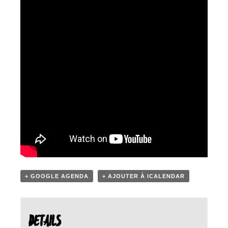
+ GOOGLE AGENDA
+ AJOUTER À ICALENDAR
DETAILS