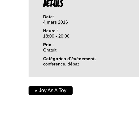
DETAILS
Date:
4 mars 2016
Heure :
18:00 - 20:00
Prix :
Gratuit
Catégories d’évènement:
conférence
,
débat
«
Joy As A Toy