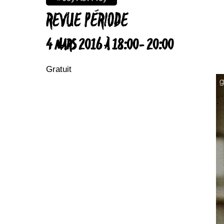
REVUE PÉRIODE
4 MARS 2016 À 18:00
-
20:00
Gratuit