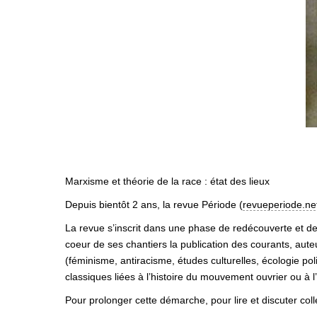
Marxisme et théorie de la race : état des lieux
Depuis bientôt 2 ans, la revue Période (
revueperiode.ne
La revue s’inscrit dans une phase de redécouverte et de
coeur de ses chantiers la publication des courants, aut
(féminisme, antiracisme, études culturelles, écologie pol
classiques liées à l’histoire du mouvement ouvrier ou à l
Pour prolonger cette démarche, pour lire et discuter co