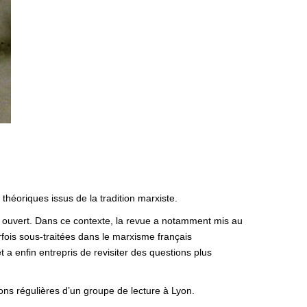
 théoriques issus de la tradition marxiste.
t ouvert. Dans ce contexte, la revue a notamment mis au
f
ois sous-traitées dans le marxisme français
 a enfin entrepris de revisiter des questions plus
ons régulières d’un groupe de lecture à Lyon.