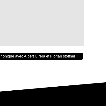
honique avec Albert Cirera et Florian stoffner
»