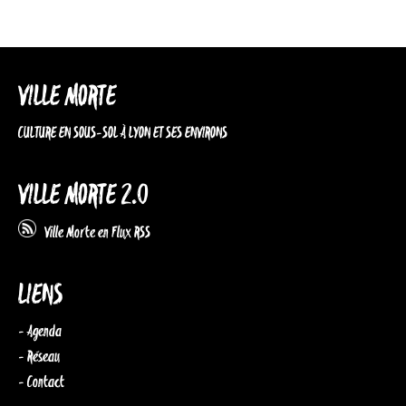
VILLE MORTE
CULTURE EN SOUS-SOL À LYON ET SES ENVIRONS
VILLE MORTE 2.0
Ville Morte en Flux RSS
LIENS
- Agenda
- Réseau
- Contact