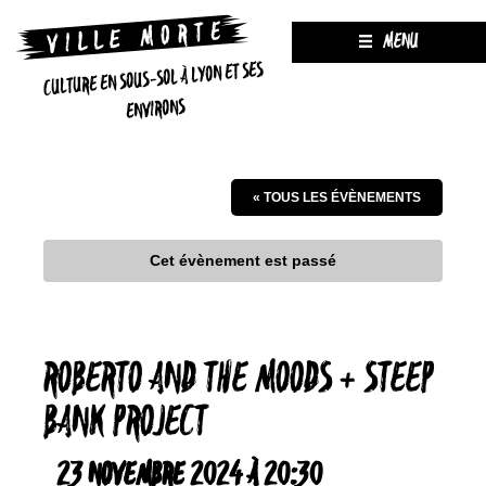
MENU
CULTURE EN SOUS-SOL À LYON ET SES
ENVIRONS
« TOUS LES ÉVÈNEMENTS
Cet évènement est passé
ROBERTO AND THE MOODS + STEEP
BANK PROJECT
23 NOVEMBRE 2024 À 20:30