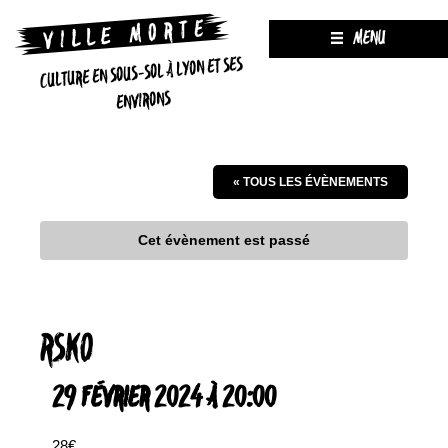
MENU
CULTURE EN SOUS-SOL À LYON ET SES
ENVIRONS
« TOUS LES ÉVÈNEMENTS
Cet évènement est passé
RSKO
29 FÉVRIER 2024 À 20:00
28€