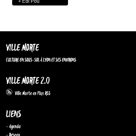
+ Edi Pou
VILLE MORTE
CULTURE EN SOUS-SOL À LYON ET SES ENVIRONS
VILLE MORTE 2.0
Ville Morte en Flux RSS
LIENS
- Agenda
- Réseau