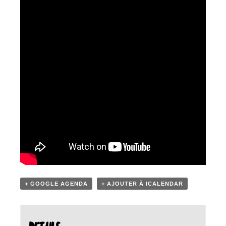
+ GOOGLE AGENDA
+ AJOUTER À ICALENDAR