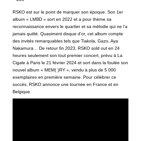
RSKO est sur le point de marquer son époque. Son 1er
album « LMBD » sort en 2022 et a pour thème sa
reconnaissance envers le quartier et sa mélodie qui ne l’a
jamais quitté. Quasiment disque d’or, cet album compte
des invités remarquables tels que Tiakola, Gazo, Aya
Nakamura… De retour fin 2023, RSKO sold out en 24
heures seulement son tout premier concert, prévu à La
Cigale à Paris le 21 février 2024 et sort dans la foulée son
nouvel album « MEM( )RY », vendu à plus de 5 000
exemplaires en première semaine. Pour célébrer ce
succès, RSKO annonce une tournée en France et en
Belgique.