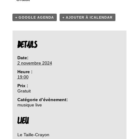
+ GOOGLE AGENDA
+ AJOUTER À ICALENDAR
DETAILS
Date:
2 novembre 2024
Heure :
19:00
Prix :
Gratuit
Catégorie d’évènement:
musique live
LIEU
Le Taille-Crayon