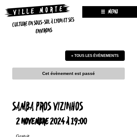
MENU
CULTURE EN SOUS-SOL À LYON ET SES
ENVIRONS
« TOUS LES ÉVÈNEMENTS
Cet évènement est passé
SAMBA PROS VIZINHOS
2 NOVEMBRE 2024 À 19:00
Gratuit