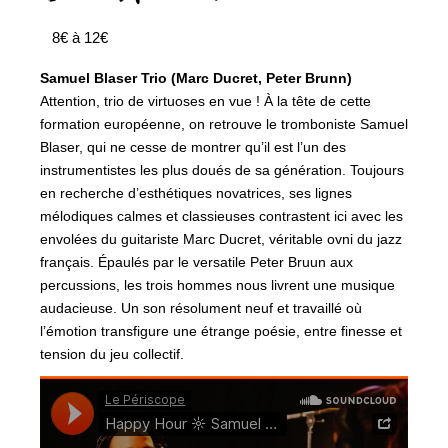
8€ à 12€
Samuel Blaser Trio (Marc Ducret, Peter Brunn)
Attention, trio de virtuoses en vue ! À la tête de cette
formation européenne, on retrouve le tromboniste Samuel
Blaser, qui ne cesse de montrer qu’il est l’un des
instrumentistes les plus doués de sa génération. Toujours
en recherche d’esthétiques novatrices, ses lignes
mélodiques calmes et classieuses contrastent ici avec les
envolées du guitariste Marc Ducret, véritable ovni du jazz
français. Épaulés par le versatile Peter Bruun aux
percussions, les trois hommes nous livrent une musique
audacieuse. Un son résolument neuf et travaillé où
l’émotion transfigure une étrange poésie, entre finesse et
tension du jeu collectif.