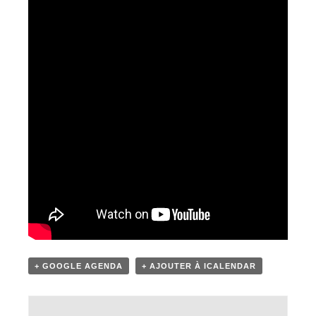
+ GOOGLE AGENDA
+ AJOUTER À ICALENDAR