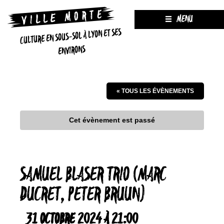
MENU
CULTURE EN SOUS-SOL À LYON ET SES
ENVIRONS
« TOUS LES ÉVÈNEMENTS
Cet évènement est passé
SAMUEL BLASER TRIO (MARC
DUCRET, PETER BRUUN)
31 OCTOBRE 2024 À 21:00