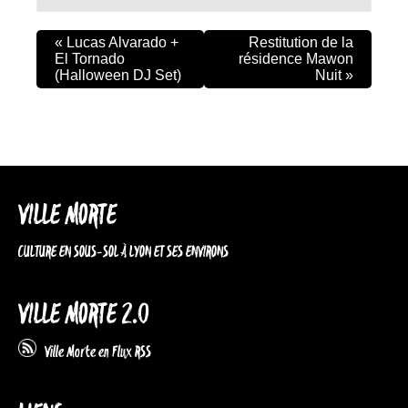
«
Lucas Alvarado +
Restitution de la
El Tornado
résidence Mawon
(Halloween DJ Set)
Nuit
»
VILLE MORTE
CULTURE EN SOUS-SOL À LYON ET SES ENVIRONS
VILLE MORTE 2.0
Ville Morte en Flux RSS