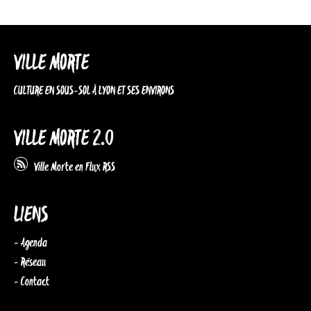
VILLE MORTE
CULTURE EN SOUS-SOL À LYON ET SES ENVIRONS
VILLE MORTE 2.0
Ville Morte en Flux RSS
LIENS
- Agenda
- Réseau
- Contact