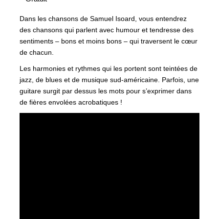
Dans les chansons de Samuel Isoard, vous entendrez
des chansons qui parlent avec humour et tendresse des
sentiments – bons et moins bons – qui traversent le cœur
de chacun.
Les harmonies et rythmes qui les portent sont teintées de
jazz, de blues et de musique sud-américaine. Parfois, une
guitare surgit par dessus les mots pour s’exprimer dans
de fières envolées acrobatiques !