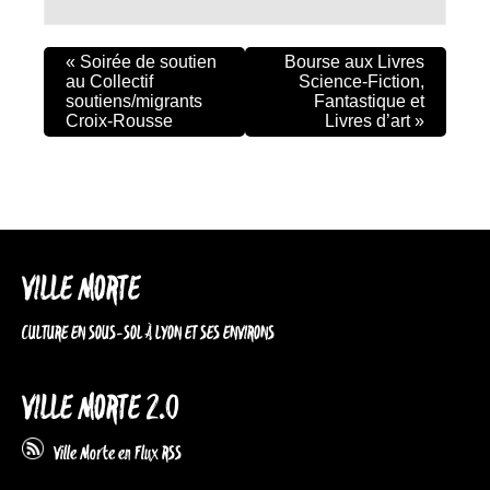
«
Soirée de soutien
Bourse aux Livres
au Collectif
Science-Fiction,
soutiens/migrants
Fantastique et
Croix-Rousse
Livres d’art
»
VILLE MORTE
CULTURE EN SOUS-SOL À LYON ET SES ENVIRONS
VILLE MORTE 2.0
Ville Morte en Flux RSS