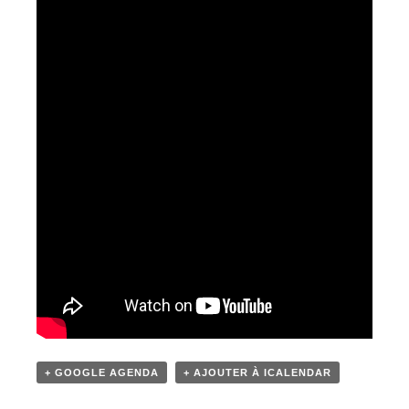
+ GOOGLE AGENDA
+ AJOUTER À ICALENDAR