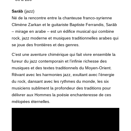
Sarāb
(jazz)
Né de la rencontre entre la chanteuse franco-syrienne
Climène Zarkan et le guitariste Baptiste Ferrandis, Sarāb
– mirage en arabe – est un édifice musical qui combine
rock, jazz moderne et musiques traditionnelles arabes qui
se joue des frontières et des genres.
C’est une aventure chimérique qui fait vivre ensemble la
fureur du jazz contemporain et l’infinie richesse des
musiques et des textes traditionnels du Moyen-Orient.
Rêvant avec les harmonies jazz, exultant avec l’énergie
du rock, dansant avec les rythmes du monde, les six
musiciens subliment la profondeur des traditions pour
délivrer aux Hommes la poésie enchanteresse de ces
mélopées éternelles.