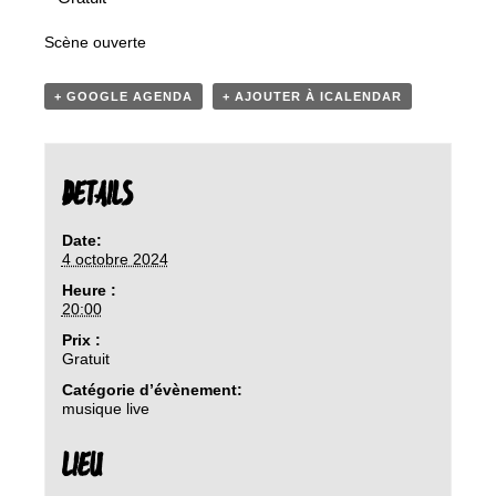
Scène ouverte
+ GOOGLE AGENDA
+ AJOUTER À ICALENDAR
DETAILS
Date:
4 octobre 2024
Heure :
20:00
Prix :
Gratuit
Catégorie d’évènement:
musique live
LIEU