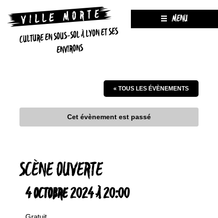
MENU
CULTURE EN SOUS-SOL À LYON ET SES
ENVIRONS
« TOUS LES ÉVÈNEMENTS
Cet évènement est passé
SCÈNE OUVERTE
4 OCTOBRE 2024 À 20:00
Gratuit