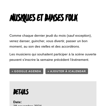
MUSIQUES ET DANSES FOLK
Comme chaque dernier jeudi du mois (sauf exception),
venez danser, guincher, vous divertir, passer un bon
moment, au son des vielles et des accordéons.
Les musiciens qui souhaitent participer à la scène ouverte
peuvent s’inscrire la semaine précédent l’événement.
+ GOOGLE AGENDA
+ AJOUTER À ICALENDAR
DETAILS
Date:
28 novembre 2024