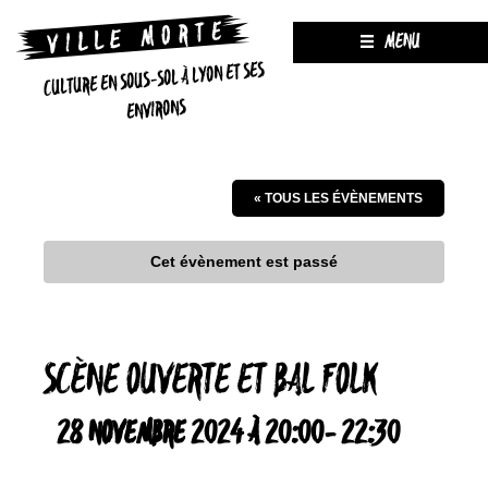
MENU
CULTURE EN SOUS-SOL À LYON ET SES
ENVIRONS
« TOUS LES ÉVÈNEMENTS
Cet évènement est passé
SCÈNE OUVERTE ET BAL FOLK
28 NOVEMBRE 2024 À 20:00
-
22:30