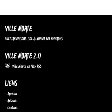
VILLE MORTE
CULTURE EN SOUS-SOL À LYON ET SES ENVIRONS
VILLE MORTE 2.0
Ville Morte en Flux RSS
LIENS
- Agenda
- Réseau
- Contact