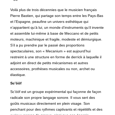
Voilà plus de trois décennies que le musicien français
Pierre Bastien, qui partage son temps entre les Pays-Bas
et l’Espagne, peaufine un univers esthétique qui
n’appartient qu’à lui, un monde d’instruments qu’il invente
et assemble lui-même à base de Meccano et de petits
moteurs, machinique et fragile, modeste et démiurgique.
S’il a pu prendre par le passé des proportions
spectaculaires, son « Mecanium » est aujourd’hui
restreint à une structure en forme de derrick à laquelle il
adjoint en direct de petits mécanismes et autres
accessoires, prothèses musicales ou non, archet ou
élastique.
Sc’ööf
Sc’ööf est un groupe expérimental qui façonne de façon
radicale son propre langage sonore. Il vous sert des
goûts musicaux directement en plein visage. Son
penchant pour des rythmes captivants et répétitifs et des