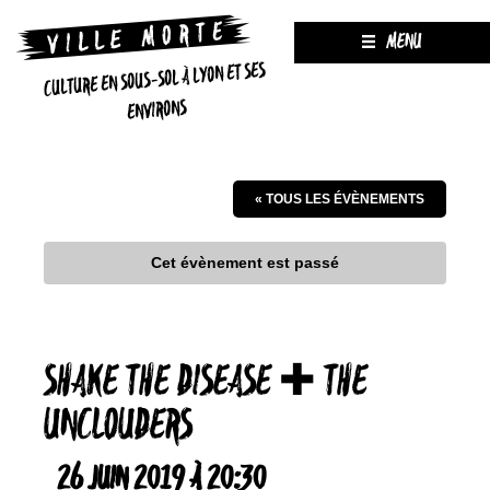
MENU
CULTURE EN SOUS-SOL À LYON ET SES
ENVIRONS
« TOUS LES ÉVÈNEMENTS
Cet évènement est passé
SHAKE THE DISEASE ✚ THE
UNCLOUDERS
26 JUIN 2019 À 20:30