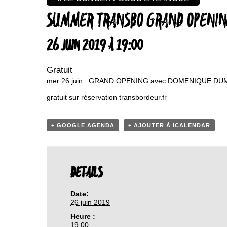
SUMMER TRANSBO GRAND OPENIN
26 JUIN 2019 À 19:00
Gratuit
mer 26 juin : GRAND OPENING avec DOMENIQUE D
gratuit sur réservation transbordeur.fr
+ GOOGLE AGENDA
+ AJOUTER À ICALENDAR
DETAILS
Date:
26 juin 2019
Heure :
19:00