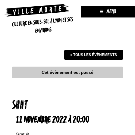
MENU
CULTURE EN SOUS-SOL À LYON ET SES
ENVIRONS
« TOUS LES ÉVÈNEMENTS
Cet évènement est passé
SHHT
11 NOVEMBRE 2022 À 20:00
Gratuit