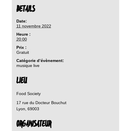
DETAILS
Date:
11 novembre 2022
Heure :
20:00
Prix :
Gratuit
Catégorie d’évènement:
musique live
LIEU
Food Society
17 rue du Docteur Bouchut
Lyon
,
69003
ORGANISATEUR