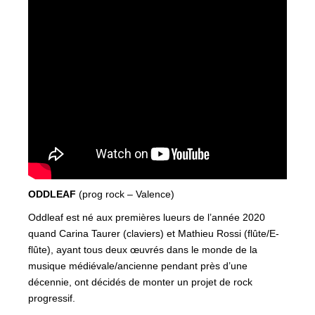
ODDLEAF
(prog rock – Valence)
Oddleaf est né aux premières lueurs de l’année 2020
quand Carina Taurer (claviers) et Mathieu Rossi (flûte/E-
flûte), ayant tous deux œuvrés dans le monde de la
musique médiévale/ancienne pendant près d’une
décennie, ont décidés de monter un projet de rock
progressif.