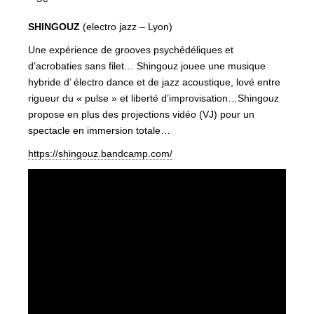
SHINGOUZ
(electro jazz – Lyon)
Une expérience de grooves psychédéliques et
d’acrobaties sans filet… Shingouz jouee une musique
hybride d’ électro dance et de jazz acoustique, lové entre
rigueur du « pulse » et liberté d’improvisation…Shingouz
propose en plus des projections vidéo (VJ) pour un
spectacle en immersion totale…
https://shingouz.bandcamp.com/