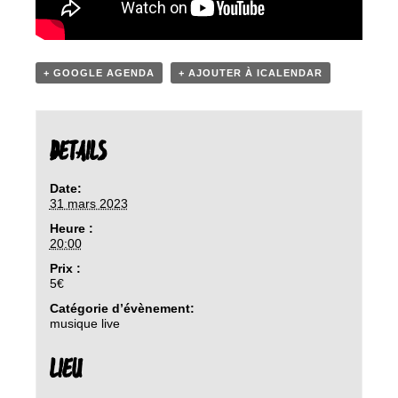
+ GOOGLE AGENDA
+ AJOUTER À ICALENDAR
DETAILS
Date:
31 mars 2023
Heure :
20:00
Prix :
5€
Catégorie d’évènement:
musique live
LIEU