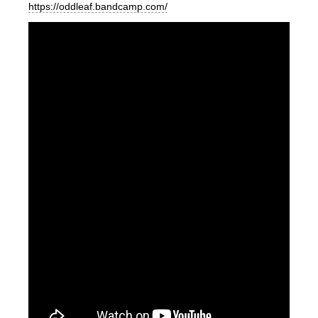
https://oddleaf.bandcamp.com/