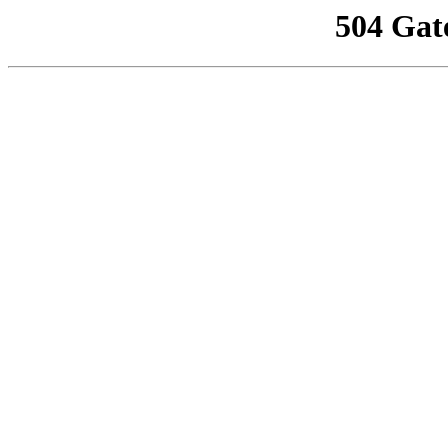
504 Gat