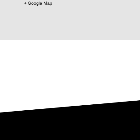
+ Google Map