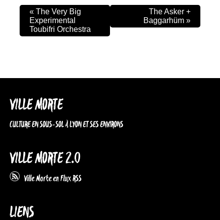
«
The Very Big
The Asker +
Experimental
Baggarhüm
»
Toubifri Orchestra
VILLE MORTE
CULTURE EN SOUS-SOL À LYON ET SES ENVIRONS
VILLE MORTE 2.0
Ville Morte en Flux RSS
LIENS