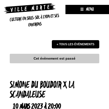
MENU
CULTURE EN SOUS-SOL À LYON ET SES
ENVIRONS
« TOUS LES ÉVÈNEMENTS
Cet évènement est passé
SIMONE DU BOUDOIR X LA
SCANDALEUSE
10 MARS 2023 À 20:00