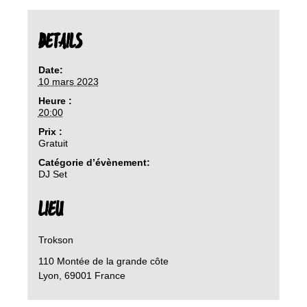
DETAILS
Date:
10 mars 2023
Heure :
20:00
Prix :
Gratuit
Catégorie d’évènement:
DJ Set
LIEU
Trokson
110 Montée de la grande côte
Lyon
,
69001
France