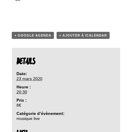
+ GOOGLE AGENDA
+ AJOUTER À ICALENDAR
DETAILS
Date:
23 mars 2020
Heure :
20:30
Prix :
8€
Catégorie d’évènement:
musique live